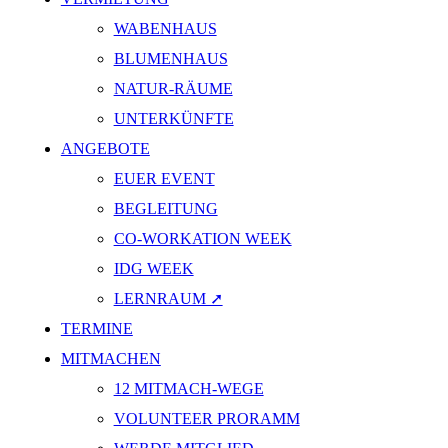
WABENHAUS
BLUMENHAUS
NATUR-RÄUME
UNTERKÜNFTE
ANGEBOTE
EUER EVENT
BEGLEITUNG
CO-WORKATION WEEK
IDG WEEK
LERNRAUM ➚
TERMINE
MITMACHEN
12 MITMACH-WEGE
VOLUNTEER PRORAMM