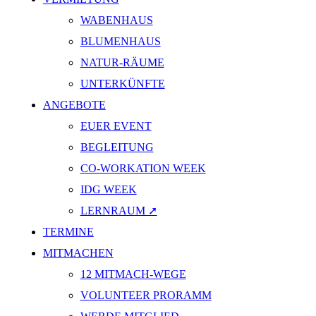
WABENHAUS
BLUMENHAUS
NATUR-RÄUME
UNTERKÜNFTE
ANGEBOTE
EUER EVENT
BEGLEITUNG
CO-WORKATION WEEK
IDG WEEK
LERNRAUM ➚
TERMINE
MITMACHEN
12 MITMACH-WEGE
VOLUNTEER PRORAMM